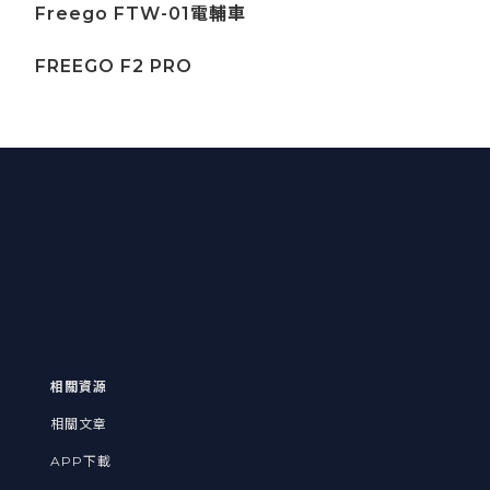
Freego FTW-01電輔車
FREEGO F2 PRO
相關資源
相關文章
APP下載