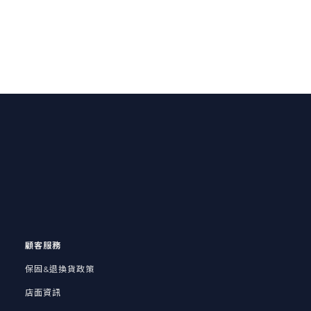
顧客服務
保固&退換貨政策
店面資訊