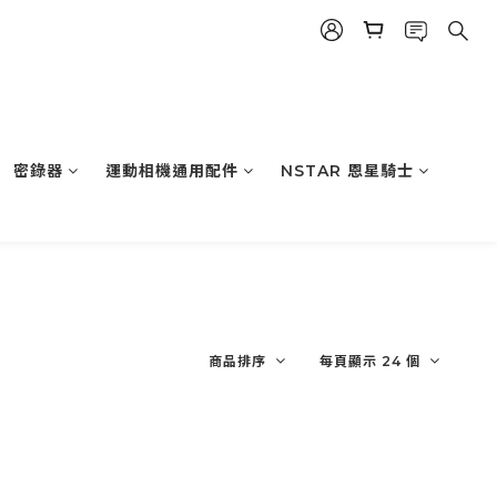
密錄器
運動相機通用配件
NSTAR 恩星騎士
商品排序
每頁顯示 24 個