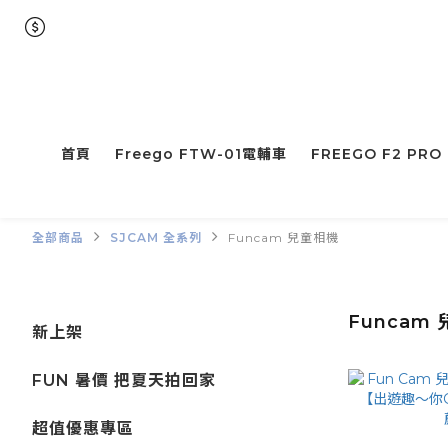
首頁
Freego FTW-01電輔車
FREEGO F2 PRO
全部商品
SJCAM 全系列
Funcam 兒童相機
Funcam
新上架
FUN 暑價 把夏天拍回家
超值優惠專區