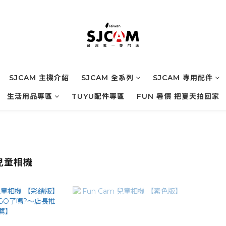
SJCAM 主機介紹
SJCAM 全系列
SJCAM 專用配件
生活用品專區
TUYU配件專區
FUN 暑價 把夏天拍回家
 兒童相機