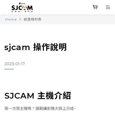
Home
部落格列表
sjcam 操作說明
2023-01-17
SJCAM 主機介紹
第一次買主機嗎 ? 運動攝影機大致上分成~