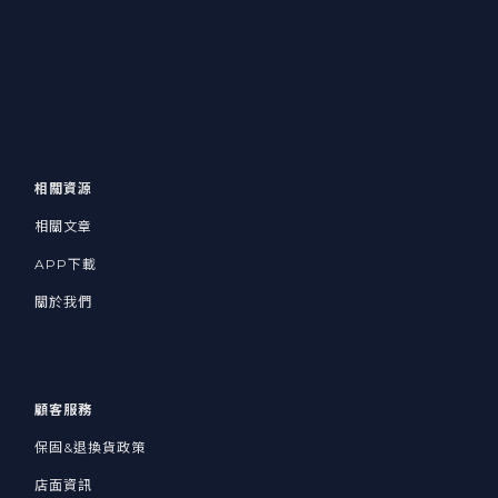
相關資源
相關文章
APP下載
關於我們
顧客服務
保固&退換貨政策
店面資訊