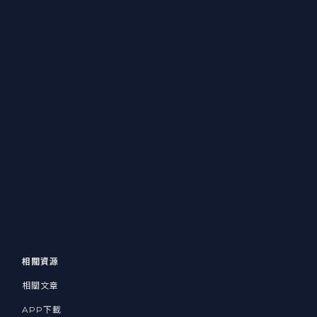
相關資源
相關文章
APP下載