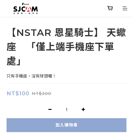
【NSTAR 恩星騎士】 天蠍
座 「僅上端手機座下單
處」
只有手機座，沒有球頭喔！
NT$100
NT$300
加入購物車