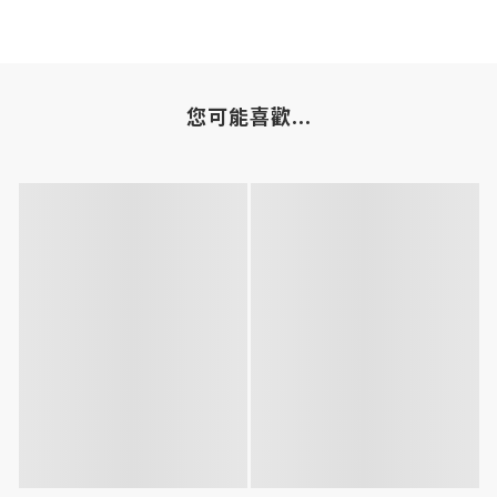
您可能喜歡...