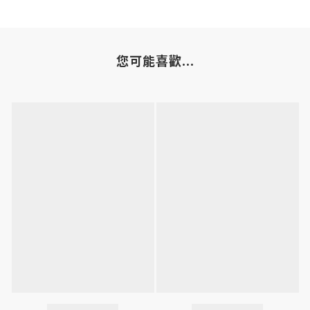
您可能喜歡...