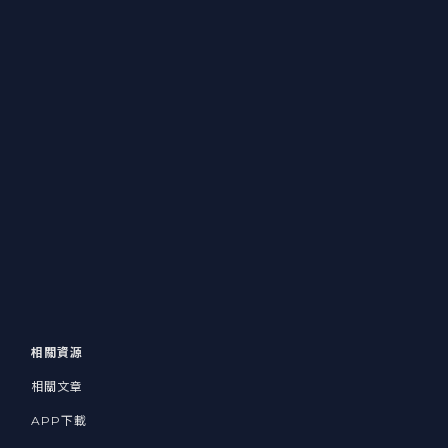
相關資源
相關文章
APP下載