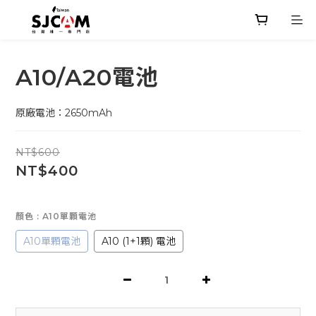
A10/A20電池
原廠電池：2650mAh
NT$600
NT$400
顏色
: A10單顆電池
A10單顆電池
A10 (1+1顆) 電池