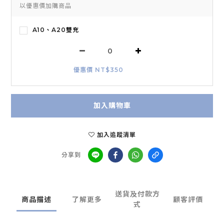
以優惠價加購商品
A10、A20雙充
優惠價 NT$350
加入購物車
加入追蹤清單
分享到
送貨及付款方
商品描述
了解更多
顧客評價
式