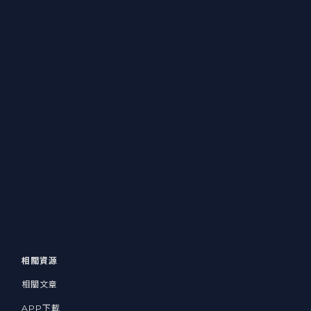
相關資源
相關文章
APP下載