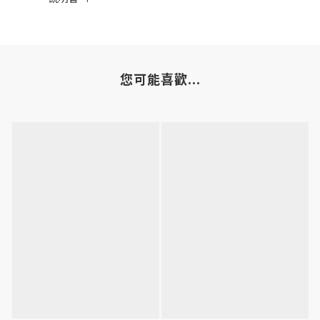
您可能喜歡...