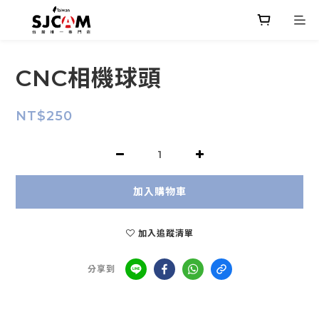
CNC相機球頭
NT$250
加入購物車
加入追蹤清單
分享到