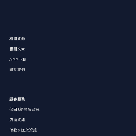
相關資源
相關文章
APP下載
關於我們
顧客服務
保固&退換貨政策
店面資訊
付款＆送貨資訊