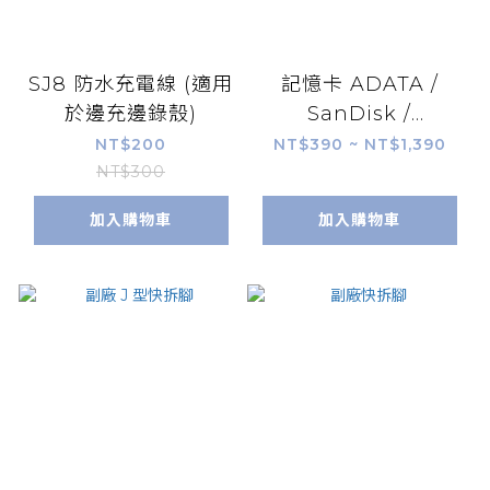
SJ8 防水充電線 (適用
記憶卡 ADATA /
於邊充邊錄殼)
SanDisk /
Kingston
NT$200
NT$390 ~ NT$1,390
NT$300
加入購物車
加入購物車