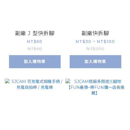
副廠 J 型快拆腳
副廠快拆腳
NT$50
NT$30 ~ NT$100
NT$60
NT$200
加入購物車
加入購物車