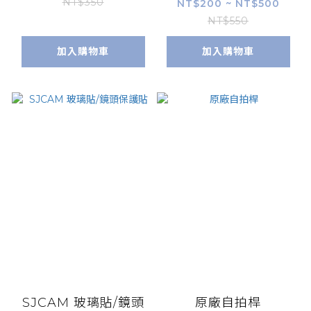
NT$350
NT$200 ~ NT$500
NT$550
加入購物車
加入購物車
SJCAM 玻璃貼/鏡頭
原廠自拍桿