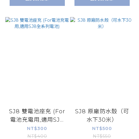
SJ8 雙電池座充 (For
SJ8 原廠防水殼（可
電池充電用,適用SJ8
水下30米）
全系列電池)
NT$300
NT$500
NT$400
NT$550