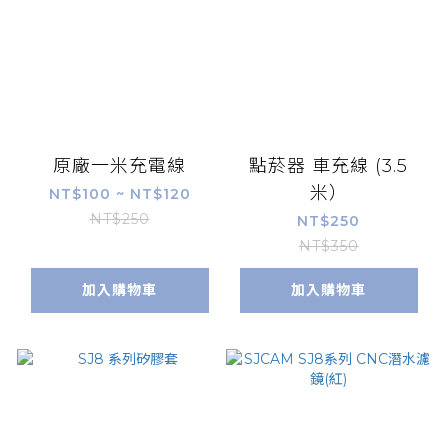
原廠一米充電線
點菸器 車充線 (3.5
米）
NT$100 ~ NT$120
NT$250
NT$250
NT$350
加入購物車
加入購物車