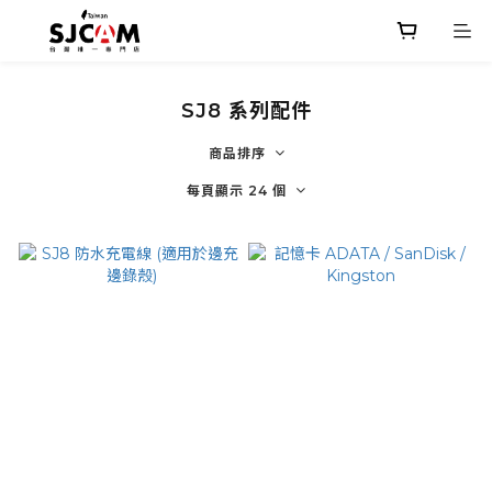
SJ8 系列配件
商品排序
每頁顯示 24 個