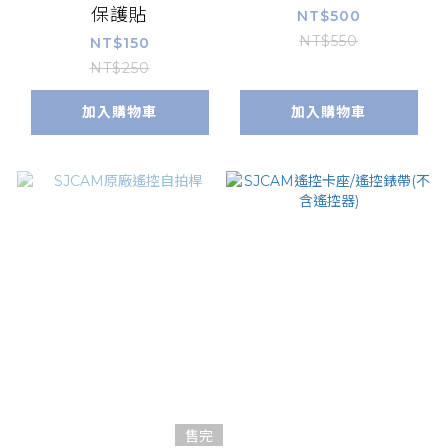
保護貼
NT$500
NT$550
NT$150
NT$250
加入購物車
加入購物車
售完