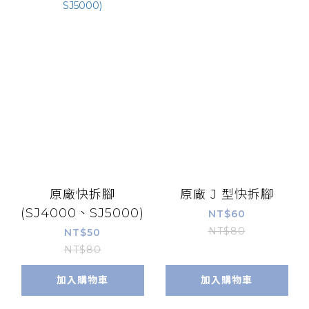
原廠快拆腳
原廠 J 型快拆腳
(SJ4000、SJ5000)
NT$60
NT$80
NT$50
NT$80
加入購物車
加入購物車