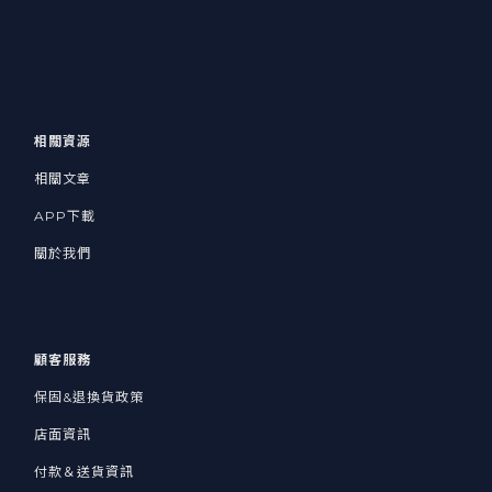
相關資源
相關文章
APP下載
關於我們
顧客服務
保固&退換貨政策
店面資訊
付款＆送貨資訊