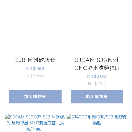
SJ8 系列矽膠套
SJCAM SJ8系列
CNC潛水濾鏡(紅)
NT$180
NT$450
NT$300
NT$450
加入購物車
加入購物車