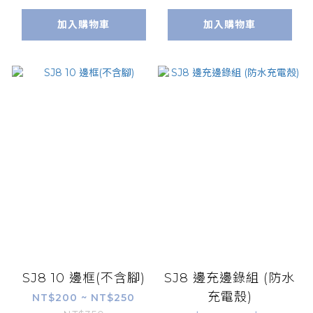
加入購物車
加入購物車
SJ8 10 邊框(不含腳)
SJ8 邊充邊錄組 (防水
充電殼)
NT$200 ~ NT$250